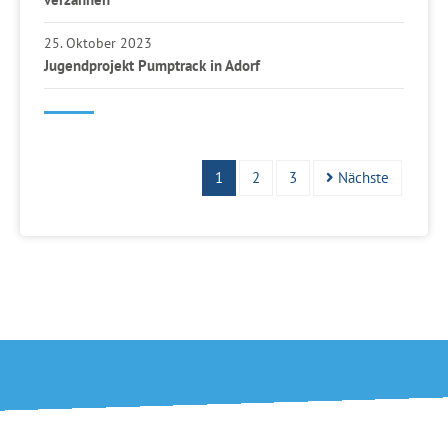
25. Oktober 2023
Jugendprojekt Pumptrack in Adorf
1
2
3
Nächste