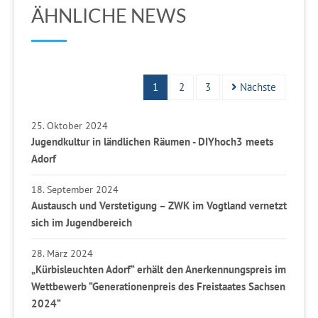
ÄHNLICHE NEWS
1
2
3
Nächste
25. Oktober 2024
Jugendkultur in ländlichen Räumen - DIYhoch3 meets
Adorf
18. September 2024
Austausch und Verstetigung – ZWK im Vogtland vernetzt
sich im Jugendbereich
28. März 2024
„Kürbisleuchten Adorf“ erhält den Anerkennungspreis im
Wettbewerb “Generationenpreis des Freistaates Sachsen
2024“