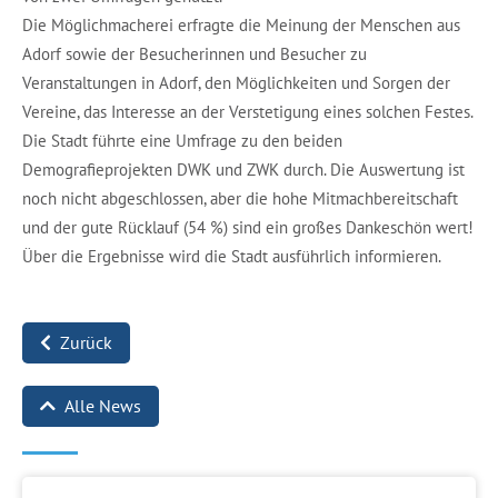
Die Möglichmacherei erfragte die Meinung der Menschen aus
Adorf sowie der Besucherinnen und Besucher zu
Veranstaltungen in Adorf, den Möglichkeiten und Sorgen der
Vereine, das Interesse an der Verstetigung eines solchen Festes.
Die Stadt führte eine Umfrage zu den beiden
Demografieprojekten DWK und ZWK durch. Die Auswertung ist
noch nicht abgeschlossen, aber die hohe Mitmachbereitschaft
und der gute Rücklauf (54 %) sind ein großes Dankeschön wert!
Über die Ergebnisse wird die Stadt ausführlich informieren.
Zurück
Alle News