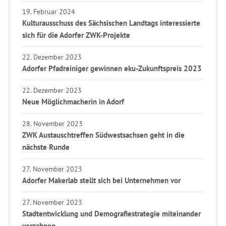
19. Februar 2024
Kulturausschuss des Sächsischen Landtags interessierte
sich für die Adorfer ZWK-Projekte
22. Dezember 2023
Adorfer Pfadreiniger gewinnen eku-Zukunftspreis 2023
22. Dezember 2023
Neue Möglichmacherin in Adorf
28. November 2023
ZWK Austauschtreffen Südwestsachsen geht in die
nächste Runde
27. November 2023
Adorfer Makerlab stellt sich bei Unternehmen vor
27. November 2023
Stadtentwicklung und Demografiestrategie miteinander
verzahnen