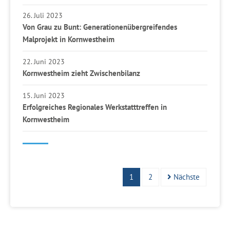
26. Juli 2023
Von Grau zu Bunt: Generationenübergreifendes
Malprojekt in Kornwestheim
22. Juni 2023
Kornwestheim zieht Zwischenbilanz
15. Juni 2023
Erfolgreiches Regionales Werkstatttreffen in
Kornwestheim
1
2
Nächste