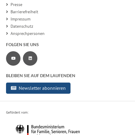
Presse
Barrierefreiheit
Impressum
Datenschutz
Ansprechpersonen
FOLGEN SIE UNS
Zu unserem YouTube-Channel
Zu unserer LinkedIn-Seite
BLEIBEN SIE AUF DEM LAUFENDEN
Newsletter abonnieren
Gefördert vom: