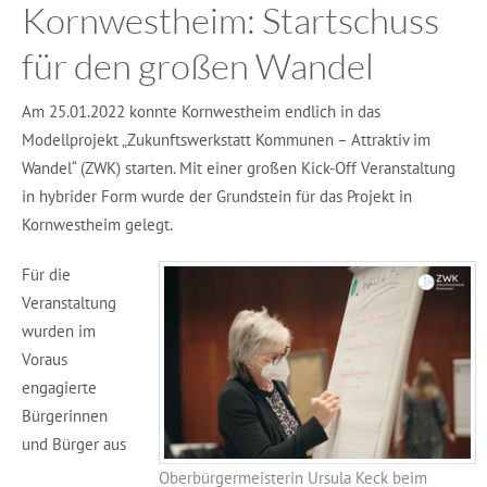
Kornwestheim: Startschuss
für den großen Wandel
Am 25.01.2022 konnte Kornwestheim endlich in das
Modellprojekt „Zukunftswerkstatt Kommunen – Attraktiv im
Wandel“ (ZWK) starten. Mit einer großen Kick-Off Veranstaltung
in hybrider Form wurde der Grundstein für das Projekt in
Kornwestheim gelegt.
Für die
Veranstaltung
wurden im
Voraus
engagierte
Bürgerinnen
und Bürger aus
Oberbürgermeisterin Ursula Keck beim