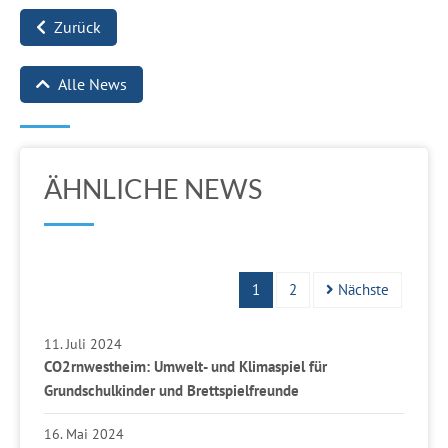
Zurück
Alle News
ÄHNLICHE NEWS
1
2
Nächste
11. Juli 2024
CO2rnwestheim: Umwelt- und Klimaspiel für
Grundschulkinder und Brettspielfreunde
16. Mai 2024