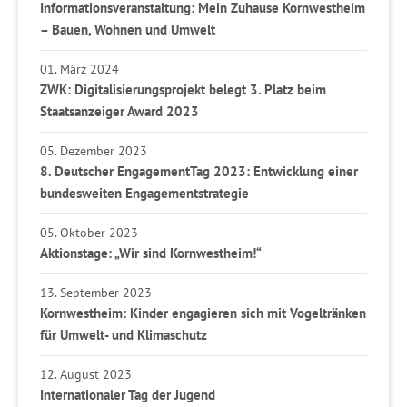
Informationsveranstaltung: Mein Zuhause Kornwestheim
– Bauen, Wohnen und Umwelt
01. März 2024
ZWK: Digitalisierungsprojekt belegt 3. Platz beim
Staatsanzeiger Award 2023
05. Dezember 2023
8. Deutscher EngagementTag 2023: Entwicklung einer
bundesweiten Engagementstrategie
05. Oktober 2023
Aktionstage: „Wir sind Kornwestheim!“
13. September 2023
Kornwestheim: Kinder engagieren sich mit Vogeltränken
für Umwelt- und Klimaschutz
12. August 2023
Internationaler Tag der Jugend