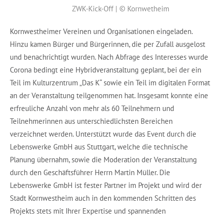
ZWK-Kick-Off | © Kornwetheim
Kornwestheimer Vereinen und Organisationen eingeladen.
Hinzu kamen Bürger und Bürgerinnen, die per Zufall ausgelost
und benachrichtigt wurden. Nach Abfrage des Interesses wurde
Corona bedingt eine Hybridveranstaltung geplant, bei der ein
Teil im Kulturzentrum „Das K“ sowie ein Teil im digitalen Format
an der Veranstaltung teilgenommen hat. Insgesamt konnte eine
erfreuliche Anzahl von mehr als 60 Teilnehmern und
Teilnehmerinnen aus unterschiedlichsten Bereichen
verzeichnet werden. Unterstützt wurde das Event durch die
Lebenswerke GmbH aus Stuttgart, welche die technische
Planung übernahm, sowie die Moderation der Veranstaltung
durch den Geschäftsführer Herrn Martin Müller. Die
Lebenswerke GmbH ist fester Partner im Projekt und wird der
Stadt Kornwestheim auch in den kommenden Schritten des
Projekts stets mit Ihrer Expertise und spannenden