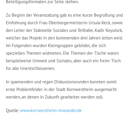
Beteiligungsformaten zur Seite stehen.
Zu Beginn der Veranstaltung gab es eine kurze Begrüßung und
Einführung durch Frau Oberbürgermeisterin Ursula Keck, sowie
den Leiter der Stabstelle Soziales und Teilhabe, Kadir Koyutürk,
welcher das Projekt in den kommenden drei Jahren leiten wird.
Im Folgenden wurden Kleingruppen gebildet, die sich
speziellen Themen widmeten. Die Themen der Tische waren
beispielweise Umwelt und Soziales, aber auch ein freier Tisch
für alle Unentschlossenen.
In spannenden und regen Diskussionsrunden konnten somit
erste Problemfelder in der Stadt Kornwestheim ausgemacht
werden, an denen in Zukunft gearbeitet werden soll.
Quelle:
www.kornwestheim-imwandel.de