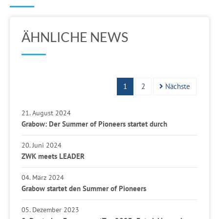
ÄHNLICHE NEWS
1
2
Nächste
21. August 2024
Grabow: Der Summer of Pioneers startet durch
20. Juni 2024
ZWK meets LEADER
04. März 2024
Grabow startet den Summer of Pioneers
05. Dezember 2023