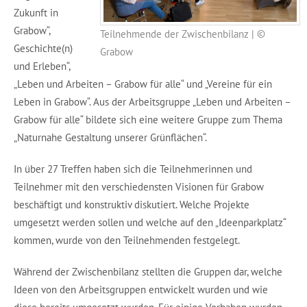
Zukunft in
Grabow“,
Teilnehmende der Zwischenbilanz | ©
Geschichte(n)
Grabow
und Erleben“,
„Leben und Arbeiten – Grabow für alle“ und „Vereine für ein
Leben in Grabow“. Aus der Arbeitsgruppe „Leben und Arbeiten –
Grabow für alle“ bildete sich eine weitere Gruppe zum Thema
„Naturnahe Gestaltung unserer Grünflächen“.
In über 27 Treffen haben sich die Teilnehmerinnen und
Teilnehmer mit den verschiedensten Visionen für Grabow
beschäftigt und konstruktiv diskutiert. Welche Projekte
umgesetzt werden sollen und welche auf den „Ideenparkplatz“
kommen, wurde von den Teilnehmenden festgelegt.
Während der Zwischenbilanz stellten die Gruppen dar, welche
Ideen von den Arbeitsgruppen entwickelt wurden und wie