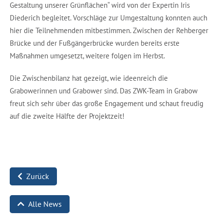
Gestaltung unserer Grünflächen“ wird von der Expertin Iris
Diederich begleitet. Vorschläge zur Umgestaltung konnten auch
hier die Teilnehmenden mitbestimmen. Zwischen der Rehberger
Brücke und der Fußgängerbrücke wurden bereits erste
Maßnahmen umgesetzt, weitere folgen im Herbst.
Die Zwischenbilanz hat gezeigt, wie ideenreich die
Grabowerinnen und Grabower sind. Das ZWK-Team in Grabow
freut sich sehr über das große Engagement und schaut freudig
auf die zweite Hälfte der Projektzeit!
Zurück
Alle News