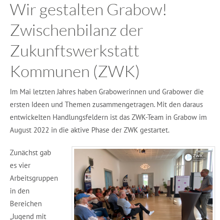
Wir gestalten Grabow!
Zwischenbilanz der
Zukunftswerkstatt
Kommunen (ZWK)
Im Mai letzten Jahres haben Grabowerinnen und Grabower die
ersten Ideen und Themen zusammengetragen. Mit den daraus
entwickelten Handlungsfeldern ist das ZWK-Team in Grabow im
August 2022 in die aktive Phase der ZWK gestartet.
Zunächst gab
es vier
Arbeitsgruppen
in den
Bereichen
„Jugend mit