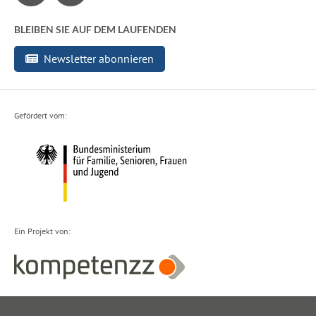
BLEIBEN SIE AUF DEM LAUFENDEN
Newsletter abonnieren
Gefördert vom:
Ein Projekt von: