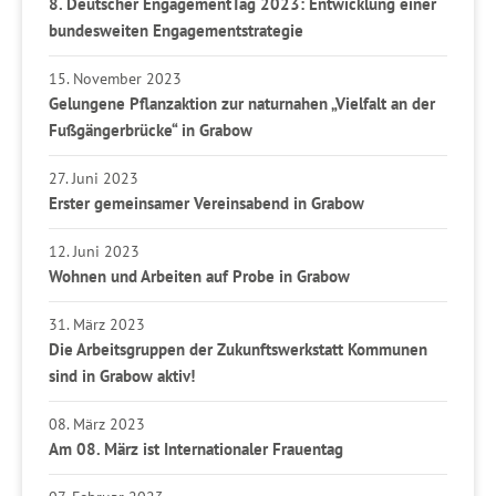
8. Deutscher EngagementTag 2023: Entwicklung einer
bundesweiten Engagementstrategie
15. November 2023
Gelungene Pflanzaktion zur naturnahen „Vielfalt an der
Fußgängerbrücke“ in Grabow
27. Juni 2023
Erster gemeinsamer Vereinsabend in Grabow
12. Juni 2023
Wohnen und Arbeiten auf Probe in Grabow
31. März 2023
Die Arbeitsgruppen der Zukunftswerkstatt Kommunen
sind in Grabow aktiv!
08. März 2023
Am 08. März ist Internationaler Frauentag