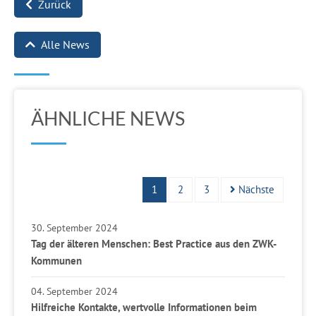
Zurück
Alle News
ÄHNLICHE NEWS
1
2
3
Nächste
30. September 2024
Tag der älteren Menschen: Best Practice aus den ZWK-
Kommunen
04. September 2024
Hilfreiche Kontakte, wertvolle Informationen beim