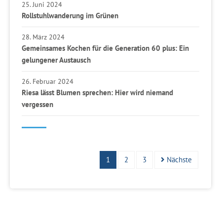
25. Juni 2024
Rollstuhlwanderung im Grünen
28. März 2024
Gemeinsames Kochen für die Generation 60 plus: Ein
gelungener Austausch
26. Februar 2024
Riesa lässt Blumen sprechen: Hier wird niemand
vergessen
1
2
3
Nächste