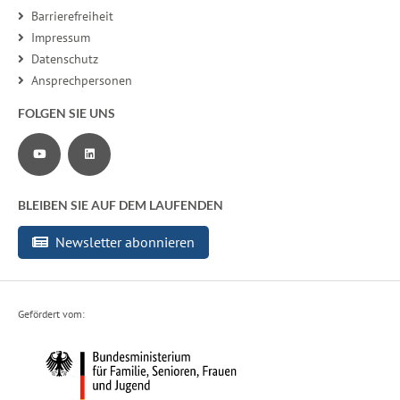
Barrierefreiheit
Impressum
Datenschutz
Ansprechpersonen
FOLGEN SIE UNS
Zu unserem YouTube-Channel
Zu unserer LinkedIn-Seite
BLEIBEN SIE AUF DEM LAUFENDEN
Newsletter abonnieren
Gefördert vom: