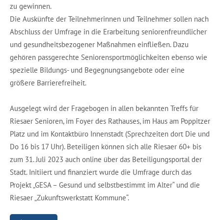
zu gewinnen.
Die Auskünfte der Teilnehmerinnen und Teilnehmer sollen nach
Abschluss der Umfrage in die Erarbeitung seniorenfreundlicher
und gesundheitsbezogener Maßnahmen einfließen. Dazu
gehören passgerechte Seniorensportmöglichkeiten ebenso wie
spezielle Bildungs- und Begegnungsangebote oder eine
größere Barrierefreiheit.
Ausgelegt wird der Fragebogen in allen bekannten Treffs für
Riesaer Senioren, im Foyer des Rathauses, im Haus am Poppitzer
Platz und im Kontaktbüro Innenstadt (Sprechzeiten dort Die und
Do 16 bis 17 Uhr). Beteiligen können sich alle Riesaer 60+ bis
zum 31. Juli 2023 auch online über das Beteiligungsportal der
Stadt. Initiiert und finanziert wurde die Umfrage durch das
Projekt „GESA – Gesund und selbstbestimmt im Alter“ und die
Riesaer „Zukunftswerkstatt Kommune“.