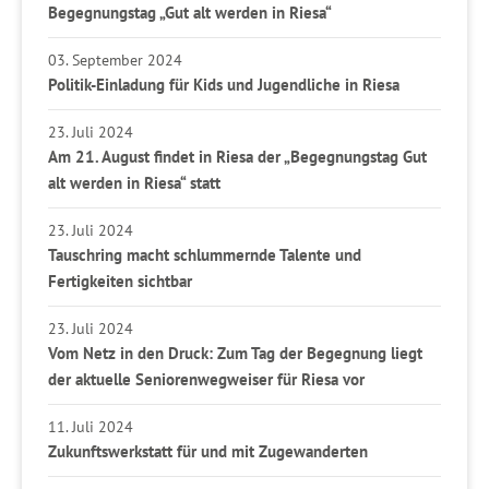
Begegnungstag „Gut alt werden in Riesa“
03. September 2024
Politik-Einladung für Kids und Jugendliche in Riesa
23. Juli 2024
Am 21. August findet in Riesa der „Begegnungstag Gut
alt werden in Riesa“ statt
23. Juli 2024
Tauschring macht schlummernde Talente und
Fertigkeiten sichtbar
23. Juli 2024
Vom Netz in den Druck: Zum Tag der Begegnung liegt
der aktuelle Seniorenwegweiser für Riesa vor
11. Juli 2024
Zukunftswerkstatt für und mit Zugewanderten