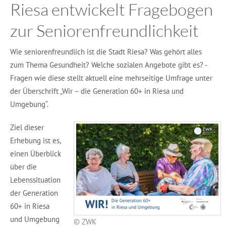
Riesa entwickelt Fragebogen
zur Seniorenfreundlichkeit
Wie seniorenfreundlich ist die Stadt Riesa? Was gehört alles
zum Thema Gesundheit? Welche sozialen Angebote gibt es? -
Fragen wie diese stellt aktuell eine mehrseitige Umfrage unter
der Überschrift „Wir – die Generation 60+ in Riesa und
Umgebung“.
Ziel dieser
Erhebung ist es,
einen Überblick
über die
Lebenssituation
der Generation
60+ in Riesa
und Umgebung
© ZWK