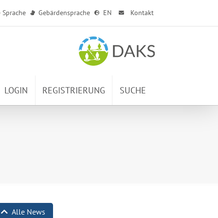
e Sprache
Gebärdensprache
EN
Kontakt
LOGIN
REGISTRIERUNG
SUCHE
Alle News