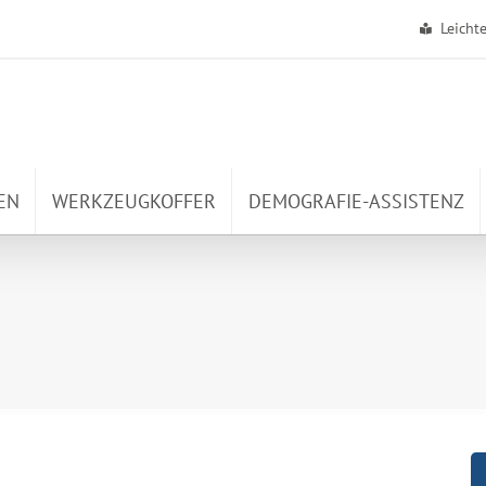
Leicht
EN
WERKZEUGKOFFER
DEMOGRAFIE-ASSISTENZ