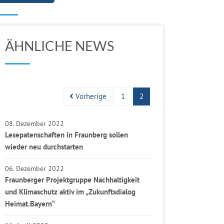
ÄHNLICHE NEWS
Vorherige
1
2
08. Dezember 2022
Lesepatenschaften in Fraunberg sollen
wieder neu durchstarten
06. Dezember 2022
Fraunberger Projektgruppe Nachhaltigkeit
und Klimaschutz aktiv im „Zukunftsdialog
Heimat.Bayern“