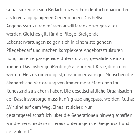
Genauso zeigen sich Bedarfe inzwischen deutlich nuancierter
als in vorangegangenen Generationen. Das heißt,
Angebotsstrukturen müssen ausdifferenzierter gestaltet
werden. Gleiches gilt für die Pflege: Steigende
Lebenserwartungen zeigen sich in einem steigenden
Pflegebedarf und machen komplexere Angebotsstrukturen
nötig, um eine passgenaue Unterstützung gewährleisten zu
können. Das bisherige (Renten-)System zeigt Risse, denn eine
weitere Herausforderung ist, dass immer weniger Menschen die
ökonomische Versorgung von immer mehr Menschen im
Ruhestand zu sichern haben. Die gesellschaftliche Organisation
der Daseinsvorsorge muss künftig also angepasst werden. Rutha:
„Wir sind auf dem Weg. Eines ist sicher: Nur
gesamtgesellschaftlich, über die Generationen hinweg schaffen
wir die verschiedenen Herausforderungen der Gegenwart und
der Zukunft.“