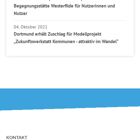
Begegnungsstätte Westerfilde für Nutzerinnen und
Nutzer
04. Oktober 2021
Dortmund erhält Zuschlag für Modellprojekt
„Zukunftswerkstatt Kommunen - attraktiv im Wandel“
KONTAKT