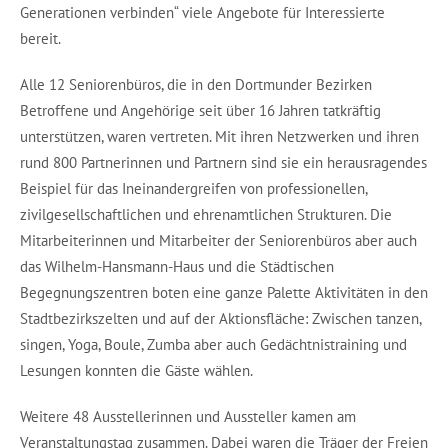
Generationen verbinden“ viele Angebote für Interessierte
bereit.
Alle 12 Seniorenbüros, die in den Dortmunder Bezirken
Betroffene und Angehörige seit über 16 Jahren tatkräftig
unterstützen, waren vertreten. Mit ihren Netzwerken und ihren
rund 800 Partnerinnen und Partnern sind sie ein herausragendes
Beispiel für das Ineinandergreifen von professionellen,
zivilgesellschaftlichen und ehrenamtlichen Strukturen. Die
Mitarbeiterinnen und Mitarbeiter der Seniorenbüros aber auch
das Wilhelm-Hansmann-Haus und die Städtischen
Begegnungszentren boten eine ganze Palette Aktivitäten in den
Stadtbezirkszelten und auf der Aktionsfläche: Zwischen tanzen,
singen, Yoga, Boule, Zumba aber auch Gedächtnistraining und
Lesungen konnten die Gäste wählen.
Weitere 48 Ausstellerinnen und Aussteller kamen am
Veranstaltungstag zusammen. Dabei waren die Träger der Freien