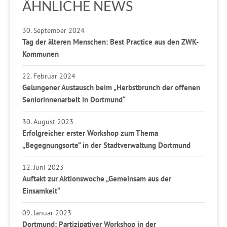
ÄHNLICHE NEWS
30. September 2024
Tag der älteren Menschen: Best Practice aus den ZWK-
Kommunen
22. Februar 2024
Gelungener Austausch beim „Herbstbrunch der offenen
Seniorinnenarbeit in Dortmund“
30. August 2023
Erfolgreicher erster Workshop zum Thema
„Begegnungsorte“ in der Stadtverwaltung Dortmund
12. Juni 2023
Auftakt zur Aktionswoche „Gemeinsam aus der
Einsamkeit“
09. Januar 2023
Dortmund: Partizipativer Workshop in der