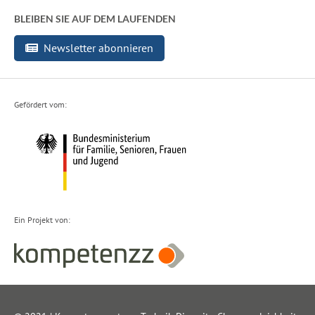
BLEIBEN SIE AUF DEM LAUFENDEN
Newsletter abonnieren
Gefördert vom:
Ein Projekt von: