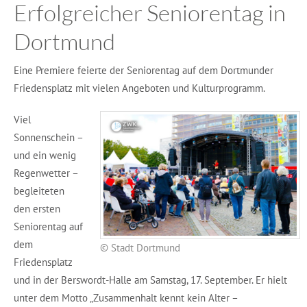
Erfolgreicher Seniorentag in
Dortmund
Eine Premiere feierte der Seniorentag auf dem Dortmunder
Friedensplatz mit vielen Angeboten und Kulturprogramm.
Viel
Sonnenschein –
und ein wenig
Regenwetter –
begleiteten
den ersten
Seniorentag auf
dem
© Stadt Dortmund
Friedensplatz
und in der Berswordt-Halle am Samstag, 17. September. Er hielt
unter dem Motto „Zusammenhalt kennt kein Alter –