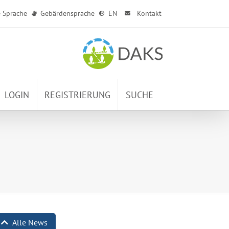
e Sprache
Gebärdensprache
EN
Kontakt
LOGIN
REGISTRIERUNG
SUCHE
Alle News