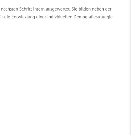
nächsten Schritt intern ausgewertet. Sie bilden neben der
r die Entwicklung einer individuellen Demografiestrategie