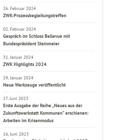
26. Februar 2024
ZWK-Prozessbegleitungstreffen
02. Februar 2024
Gespräch im Schloss Bellevue mit
Bundespräsident Steinmeier
31. Januar 2024
ZWK Highlights 2024
29. Januar 2024
Neue Werkzeuge veröffentlicht
27. Juni 2023
Erste Ausgabe der Reihe „Neues aus der
Zukunftswerkstatt Kommunen“ erschienen:
Arbeiten im Krisenmodus
16. Juni 2023