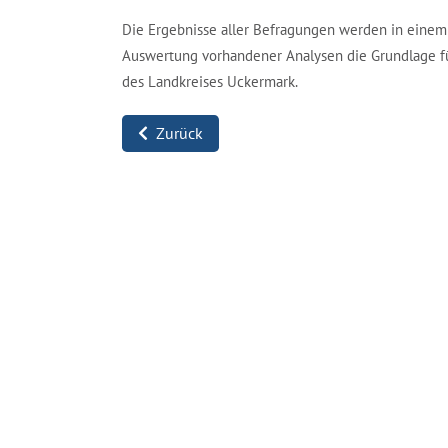
Die Ergebnisse aller Befragungen werden in einem 
Auswertung vorhandener Analysen die Grundlage fü
des Landkreises Uckermark.
Zurück