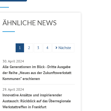
ÄHNLICHE NEWS
1
2
3
4
Nächste
30. April 2024
Alle Generationen im Blick - Dritte Ausgabe
der Reihe „Neues aus der Zukunftswerkstatt
Kommunen“ erschienen
29. April 2024
Innovative Ansätze und inspirierender
Austausch: Rückblick auf das Überregionale
Werkstattreffen in Frankfurt