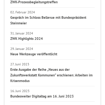
ZWK-Prozessbegleitungstreffen
02. Februar 2024
Gespräch im Schloss Bellevue mit Bundespräsident
Steinmeier
31. Januar 2024
ZWK Highlights 2024
29. Januar 2024
Neue Werkzeuge veröffentlicht
27. Juni 2023
Erste Ausgabe der Reihe „Neues aus der
Zukunftswerkstatt Kommunen“ erschienen: Arbeiten im
Krisenmodus
16. Juni 2023
Bundesweiter Digitaltag am 16. Juni 2023