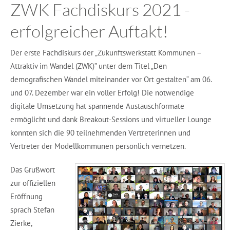
ZWK Fachdiskurs 2021 -
erfolgreicher Auftakt!
Der erste Fachdiskurs der „Zukunftswerkstatt Kommunen –
Attraktiv im Wandel (ZWK)” unter dem Titel „Den
demografischen Wandel miteinander vor Ort gestalten“ am 06.
und 07. Dezember war ein voller Erfolg! Die notwendige
digitale Umsetzung hat spannende Austauschformate
ermöglicht und dank Breakout-Sessions und virtueller Lounge
konnten sich die 90 teilnehmenden Vertreterinnen und
Vertreter der Modellkommunen persönlich vernetzen.
Das Grußwort
zur offiziellen
Eröffnung
sprach Stefan
Zierke,