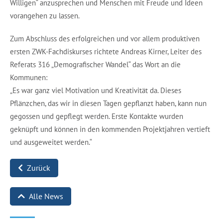
Willigen“ anzusprechen und Menschen mit Freude und Ideen
vorangehen zu lassen.
Zum Abschluss des erfolgreichen und vor allem produktiven
ersten ZWK-Fachdiskurses richtete Andreas Kirner, Leiter des
Referats 316 „Demografischer Wandel“ das Wort an die
Kommunen:
„Es war ganz viel Motivation und Kreativität da. Dieses
Pflänzchen, das wir in diesen Tagen gepflanzt haben, kann nun
gegossen und gepflegt werden. Erste Kontakte wurden
geknüpft und können in den kommenden Projektjahren vertieft
und ausgeweitet werden.“
Zurück
Alle News