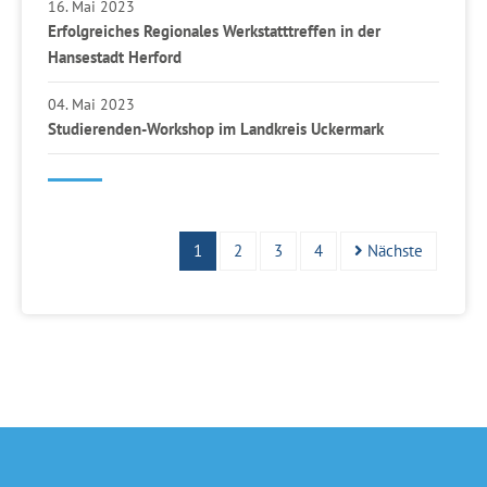
16. Mai 2023
Erfolgreiches Regionales Werkstatttreffen in der
Hansestadt Herford
04. Mai 2023
Studierenden-Workshop im Landkreis Uckermark
1
2
3
4
Nächste