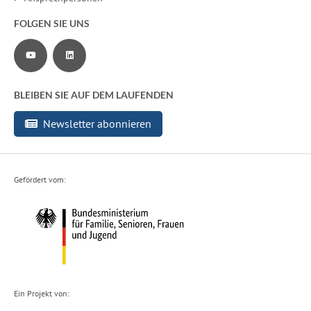
FOLGEN SIE UNS
Zu unserem YouTube-Channel
Zu unserer LinkedIn-Seite
BLEIBEN SIE AUF DEM LAUFENDEN
Newsletter abonnieren
Gefördert vom:
Ein Projekt von: