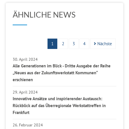
ÄHNLICHE NEWS
1
2
3
4
Nächste
30. April 2024
Alle Generationen im Blick - Dritte Ausgabe der Reihe
„Neues aus der Zukunftswerkstatt Kommunen“
erschienen
29. April 2024
Innovative Ansätze und inspirierender Austausch:
Rückblick auf das Überregionale Werkstattreffen in
Frankfurt
26. Februar 2024