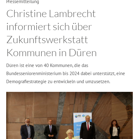
Pressemitteilung
Christine Lambrecht
informiert sich über
Zukunftswerkstatt
Kommunen in Düren
Düren ist eine von 40 Kommunen, die das
Bundesseniorenministerium bis 2024 dabei unterstützt, eine
Demografiestrategie zu entwickeln und umzusetzen.