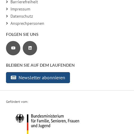
Barrierefreiheit
Impressum
Datenschutz
Ansprechpersonen
FOLGEN SIE UNS
Zu unserem YouTube-Channel
Zu unserer LinkedIn-Seite
BLEIBEN SIE AUF DEM LAUFENDEN
Newsletter abonnieren
Gefördert vom: