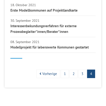
18. Oktober 2021
Erste Modellkommunen auf Projektlandkarte
30. September 2021
Interessenbekundungsverfahren für externe
Prozessbegleiter*innen/Berater*innen
08. September 2021
Modellprojekt für lebenswerte Kommunen gestartet
Vorherige
1
2
3
4