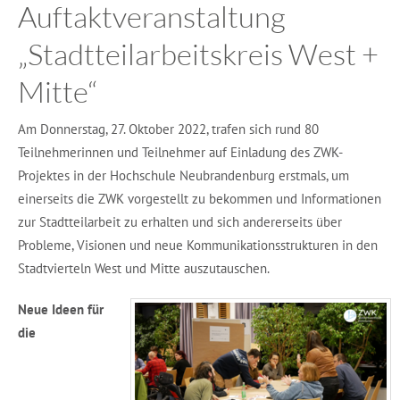
Auftaktveranstaltung
„Stadtteilarbeitskreis West +
Mitte“
Am Donnerstag, 27. Oktober 2022, trafen sich rund 80
Teilnehmerinnen und Teilnehmer auf Einladung des ZWK-
Projektes in der Hochschule Neubrandenburg erstmals, um
einerseits die ZWK vorgestellt zu bekommen und Informationen
zur Stadtteilarbeit zu erhalten und sich andererseits über
Probleme, Visionen und neue Kommunikationsstrukturen in den
Stadtvierteln West und Mitte auszutauschen.
Neue Ideen für
die