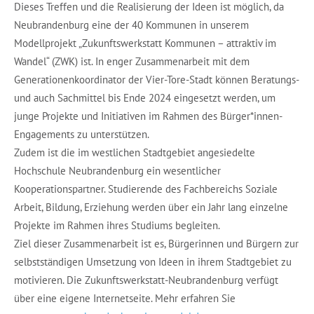
Dieses Treffen und die Realisierung der Ideen ist möglich, da
Neubrandenburg eine der 40 Kommunen in unserem
Modellprojekt „Zukunftswerkstatt Kommunen – attraktiv im
Wandel“ (ZWK) ist. In enger Zusammenarbeit mit dem
Generationenkoordinator der Vier-Tore-Stadt können Beratungs-
und auch Sachmittel bis Ende 2024 eingesetzt werden, um
junge Projekte und Initiativen im Rahmen des Bürger*innen-
Engagements zu unterstützen.
Zudem ist die im westlichen Stadtgebiet angesiedelte
Hochschule Neubrandenburg ein wesentlicher
Kooperationspartner. Studierende des Fachbereichs Soziale
Arbeit, Bildung, Erziehung werden über ein Jahr lang einzelne
Projekte im Rahmen ihres Studiums begleiten.
Ziel dieser Zusammenarbeit ist es, Bürgerinnen und Bürgern zur
selbstständigen Umsetzung von Ideen in ihrem Stadtgebiet zu
motivieren. Die Zukunftswerkstatt-Neubrandenburg verfügt
über eine eigene Internetseite. Mehr erfahren Sie