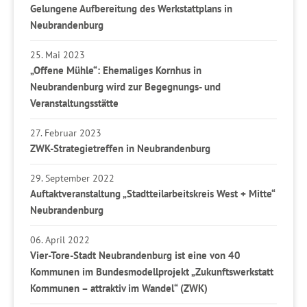
Gelungene Aufbereitung des Werkstattplans in
Neubrandenburg
25. Mai 2023
„Offene Mühle“: Ehemaliges Kornhus in
Neubrandenburg wird zur Begegnungs- und
Veranstaltungsstätte
27. Februar 2023
ZWK-Strategietreffen in Neubrandenburg
29. September 2022
Auftaktveranstaltung „Stadtteilarbeitskreis West + Mitte“
Neubrandenburg
06. April 2022
Vier-Tore-Stadt Neubrandenburg ist eine von 40
Kommunen im Bundesmodellprojekt „Zukunftswerkstatt
Kommunen – attraktiv im Wandel“ (ZWK)