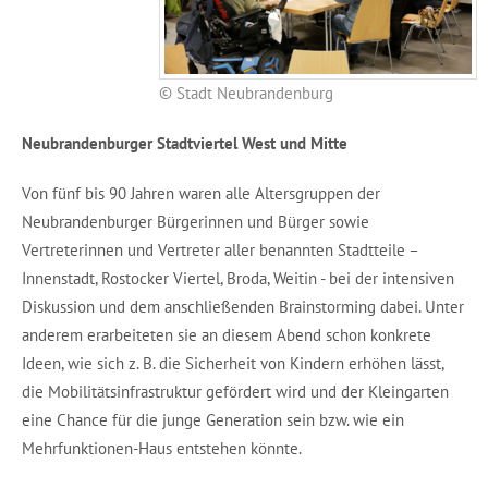
© Stadt Neubrandenburg
Neubrandenburger Stadtviertel West und Mitte
Von fünf bis 90 Jahren waren alle Altersgruppen der
Neubrandenburger Bürgerinnen und Bürger sowie
Vertreterinnen und Vertreter aller benannten Stadtteile –
Innenstadt, Rostocker Viertel, Broda, Weitin - bei der intensiven
Diskussion und dem anschließenden Brainstorming dabei. Unter
anderem erarbeiteten sie an diesem Abend schon konkrete
Ideen, wie sich z. B. die Sicherheit von Kindern erhöhen lässt,
die Mobilitätsinfrastruktur gefördert wird und der Kleingarten
eine Chance für die junge Generation sein bzw. wie ein
Mehrfunktionen-Haus entstehen könnte.